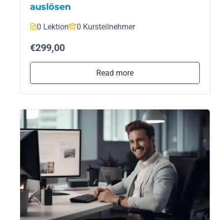
auslösen
0 Lektion
0 Kursteilnehmer
€299,00
Read more