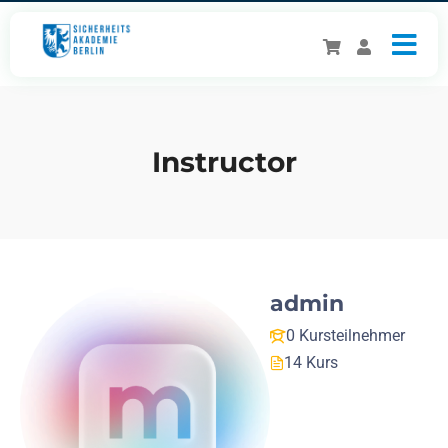
Instructor
admin
0 Kursteilnehmer
14 Kurs