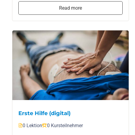
Read more
Erste Hilfe (digital)
0 Lektion
0 Kursteilnehmer