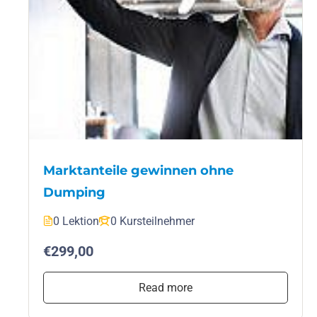
Marktanteile gewinnen ohne
Dumping
0 Lektion
0 Kursteilnehmer
€299,00
Read more