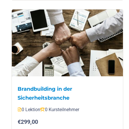
Brandbuilding in der
Sicherheitsbranche
0 Lektion
0 Kursteilnehmer
€299,00