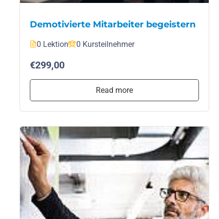
Demotivierte Mitarbeiter begeistern
0 Lektion
0 Kursteilnehmer
€299,00
Read more