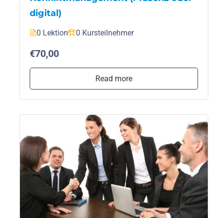
digital)
0 Lektion
0 Kursteilnehmer
€70,00
Read more