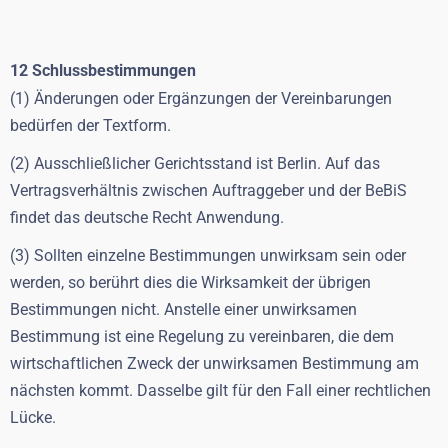
12 Schlussbestimmungen
(1) Änderungen oder Ergänzungen der Vereinbarungen
bedürfen der Textform.
(2) Ausschließlicher Gerichtsstand ist Berlin. Auf das
Vertragsverhältnis zwischen Auftraggeber und der BeBiS
findet das deutsche Recht Anwendung.
(3) Sollten einzelne Bestimmungen unwirksam sein oder
werden, so berührt dies die Wirksamkeit der übrigen
Bestimmungen nicht. Anstelle einer unwirksamen
Bestimmung ist eine Regelung zu vereinbaren, die dem
wirtschaftlichen Zweck der unwirksamen Bestimmung am
nächsten kommt. Dasselbe gilt für den Fall einer rechtlichen
Lücke.