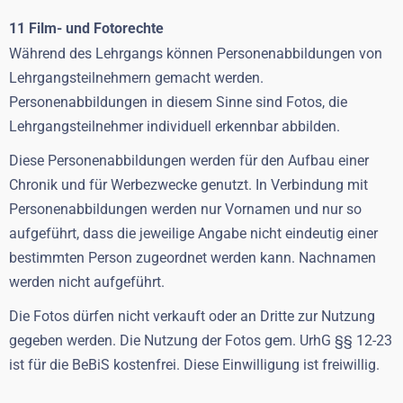
11 Film- und Fotorechte
Während des Lehrgangs können Personenabbildungen von
Lehrgangsteilnehmern gemacht werden.
Personenabbildungen in diesem Sinne sind Fotos, die
Lehrgangsteilnehmer individuell erkennbar abbilden.
Diese Personenabbildungen werden für den Aufbau einer
Chronik und für Werbezwecke genutzt. In Verbindung mit
Personenabbildungen werden nur Vornamen und nur so
aufgeführt, dass die jeweilige Angabe nicht eindeutig einer
bestimmten Person zugeordnet werden kann. Nachnamen
werden nicht aufgeführt.
Die Fotos dürfen nicht verkauft oder an Dritte zur Nutzung
gegeben werden. Die Nutzung der Fotos gem. UrhG §§ 12-23
ist für die BeBiS kostenfrei. Diese Einwilligung ist freiwillig.