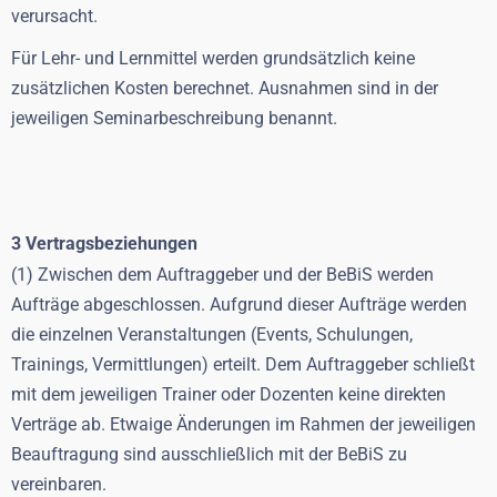
verursacht.
Für Lehr- und Lernmittel werden grundsätzlich keine
zusätzlichen Kosten berechnet. Ausnahmen sind in der
jeweiligen Seminarbeschreibung benannt.
3 Vertragsbeziehungen
(1) Zwischen dem Auftraggeber und der BeBiS werden
Aufträge abgeschlossen. Aufgrund dieser Aufträge werden
die einzelnen Veranstaltungen (Events, Schulungen,
Trainings, Vermittlungen) erteilt. Dem Auftraggeber schließt
mit dem jeweiligen Trainer oder Dozenten keine direkten
Verträge ab. Etwaige Änderungen im Rahmen der jeweiligen
Beauftragung sind ausschließlich mit der BeBiS zu
vereinbaren.