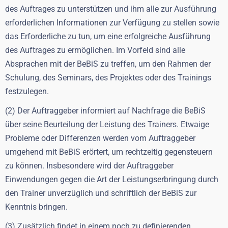
des Auftrages zu unterstützen und ihm alle zur Ausführung
erforderlichen Informationen zur Verfügung zu stellen sowie
das Erforderliche zu tun, um eine erfolgreiche Ausführung
des Auftrages zu ermöglichen. Im Vorfeld sind alle
Absprachen mit der BeBiS zu treffen, um den Rahmen der
Schulung, des Seminars, des Projektes oder des Trainings
festzulegen.
(2) Der Auftraggeber informiert auf Nachfrage die BeBiS
über seine Beurteilung der Leistung des Trainers. Etwaige
Probleme oder Differenzen werden vom Auftraggeber
umgehend mit BeBiS erörtert, um rechtzeitig gegensteuern
zu können. Insbesondere wird der Auftraggeber
Einwendungen gegen die Art der Leistungserbringung durch
den Trainer unverzüglich und schriftlich der BeBiS zur
Kenntnis bringen.
(3) Zusätzlich findet in einem noch zu definierenden