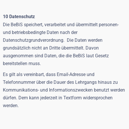
10 Datenschutz
Die BeBiS speichert, verarbeitet und übermittelt personen-
und betriebsbedingte Daten nach der
Datenschutzgrundverordnung. Die Daten werden
grundsätzlich nicht an Dritte übermittelt. Davon
ausgenommen sind Daten, die die BeBiS laut Gesetz
bereitstellen muss.
Es gilt als vereinbart, dass Email-Adresse und
Telefonnummer über die Dauer des Lehrgangs hinaus zu
Kommunikations- und Informationszwecken benutzt werden
dürfen. Dem kann jederzeit in Textform widersprochen
werden.