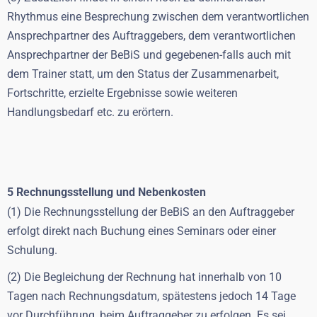
Rhythmus eine Besprechung zwischen dem verantwortlichen
Ansprechpartner des Auftraggebers, dem verantwortlichen
Ansprechpartner der BeBiS und gegebenen-falls auch mit
dem Trainer statt, um den Status der Zusammenarbeit,
Fortschritte, erzielte Ergebnisse sowie weiteren
Handlungsbedarf etc. zu erörtern.
5 Rechnungsstellung und Nebenkosten
(1) Die Rechnungsstellung der BeBiS an den Auftraggeber
erfolgt direkt nach Buchung eines Seminars oder einer
Schulung.
(2) Die Begleichung der Rechnung hat innerhalb von 10
Tagen nach Rechnungsdatum, spätestens jedoch 14 Tage
vor Durchführung, beim Auftraggeber zu erfolgen. Es sei