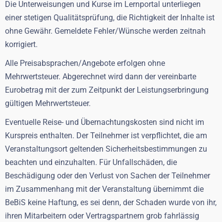
Die Unterweisungen und Kurse im Lernportal unterliegen
einer stetigen Qualitätsprüfung, die Richtigkeit der Inhalte ist
ohne Gewähr. Gemeldete Fehler/Wünsche werden zeitnah
korrigiert.
Alle Preisabsprachen/Angebote erfolgen ohne
Mehrwertsteuer. Abgerechnet wird dann der vereinbarte
Eurobetrag mit der zum Zeitpunkt der Leistungserbringung
gültigen Mehrwertsteuer.
Eventuelle Reise- und Übernachtungskosten sind nicht im
Kurspreis enthalten. Der Teilnehmer ist verpflichtet, die am
Veranstaltungsort geltenden Sicherheitsbestimmungen zu
beachten und einzuhalten. Für Unfallschäden, die
Beschädigung oder den Verlust von Sachen der Teilnehmer
im Zusammenhang mit der Veranstaltung übernimmt die
BeBiS keine Haftung, es sei denn, der Schaden wurde von ihr,
ihren Mitarbeitern oder Vertragspartnern grob fahrlässig