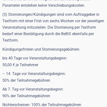
Parameter entstehen keine Verschiebungskosten.
(3) Stornierungen/Kündigungen sind vom Auftraggeber in
Textform mit einer Frist von sechs Wochen vor der jeweiligen
Veranstaltung mitzuteilen. Die Stornierung per Textform
bedarf einer Bestätigung durch die BeBiS ebenfalls per
Textform.
Kündigungsfristen und Stornierungsgebühren:
bis 40 Tage vor Veranstaltungsbeginn:
50,00 € je Teilnehmer
– 14. Tage vor Veranstaltungsbeginn:
50% der Teilnahmegebühren
Ab 7. Tag vor Veranstaltungsbeginn:
90% der Teilnahmegebühren
Nichterscheinen: 100% der Teilnahmegebühren