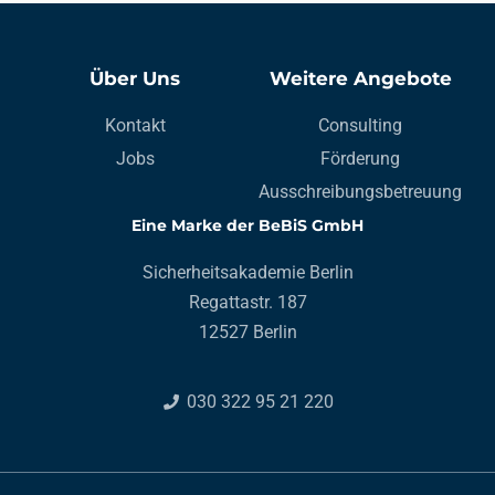
Über Uns
Weitere Angebote
Kontakt
Consulting
Jobs
Förderung
Ausschreibungsbetreuung
Eine Marke der BeBiS GmbH
Sicherheitsakademie Berlin
Regattastr. 187
12527 Berlin
030 322 95 21 220