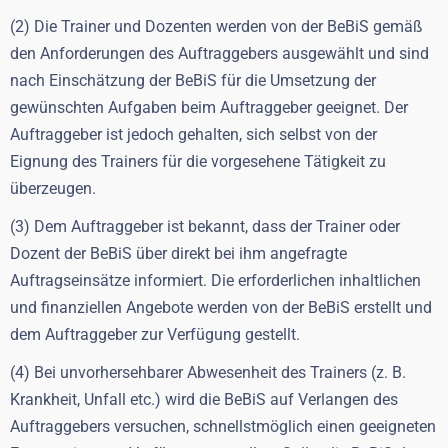
(2) Die Trainer und Dozenten werden von der BeBiS gemäß
den Anforderungen des Auftraggebers ausgewählt und sind
nach Einschätzung der BeBiS für die Umsetzung der
gewünschten Aufgaben beim Auftraggeber geeignet. Der
Auftraggeber ist jedoch gehalten, sich selbst von der
Eignung des Trainers für die vorgesehene Tätigkeit zu
überzeugen.
(3) Dem Auftraggeber ist bekannt, dass der Trainer oder
Dozent der BeBiS über direkt bei ihm angefragte
Auftragseinsätze informiert. Die erforderlichen inhaltlichen
und finanziellen Angebote werden von der BeBiS erstellt und
dem Auftraggeber zur Verfügung gestellt.
(4) Bei unvorhersehbarer Abwesenheit des Trainers (z. B.
Krankheit, Unfall etc.) wird die BeBiS auf Verlangen des
Auftraggebers versuchen, schnellstmöglich einen geeigneten