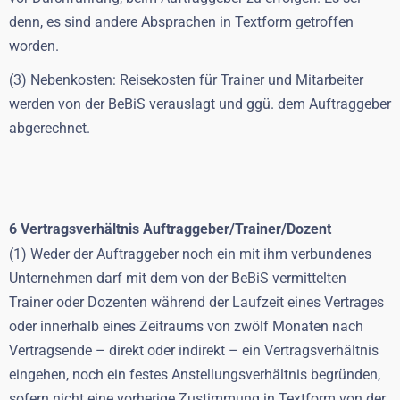
denn, es sind andere Absprachen in Textform getroffen
worden.
(3) Nebenkosten: Reisekosten für Trainer und Mitarbeiter
werden von der BeBiS verauslagt und ggü. dem Auftraggeber
abgerechnet.
6 Vertragsverhältnis Auftraggeber/Trainer/Dozent
(1) Weder der Auftraggeber noch ein mit ihm verbundenes
Unternehmen darf mit dem von der BeBiS vermittelten
Trainer oder Dozenten während der Laufzeit eines Vertrages
oder innerhalb eines Zeitraums von zwölf Monaten nach
Vertragsende – direkt oder indirekt – ein Vertragsverhältnis
eingehen, noch ein festes Anstellungsverhältnis begründen,
sofern nicht eine vorherige Zustimmung in Textform von der