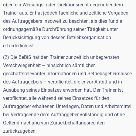
üben ein Weisungs- oder Direktionsrecht gegenüber dem
Trainer aus. Er hat jedoch fachliche und zeitliche Vorgaben
des Auftraggebers insoweit zu beachten, als dies für die
ordnungsgemäße Durchführung seiner Tätigkeit unter
Berücksichtigung von dessen Betriebsorganisation
erforderlich ist.
(2) Die BeBiS hat den Trainer zur zeitlich unbegrenzten
Verschwiegenheit – hinsichtlich sämtlicher
geschäftsrelevanter Informationen und Betriebsgeheimnisse
des Auftraggebers – verpflichtet, die er vor Antritt und in
Ausübung seines Einsatzes erworben hat. Der Trainer ist
verpflichtet, alle während seines Einsatzes für den
Auftraggeber erhaltenen Unterlagen, Daten und Arbeitsmittel
bei Vertragsende dem Auftraggeber vollständig und ohne
Geltendmachung von Zurückbehaltungsrechten
zurückzugeben.