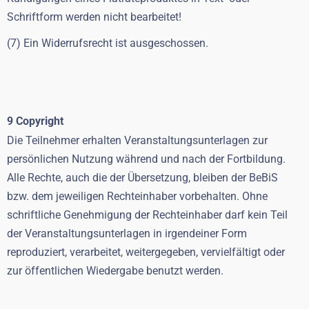
Schriftform werden nicht bearbeitet!
(7) Ein Widerrufsrecht ist ausgeschossen.
9 Copyright
Die Teilnehmer erhalten Veranstaltungsunterlagen zur
persönlichen Nutzung während und nach der Fortbildung.
Alle Rechte, auch die der Übersetzung, bleiben der BeBiS
bzw. dem jeweiligen Rechteinhaber vorbehalten. Ohne
schriftliche Genehmigung der Rechteinhaber darf kein Teil
der Veranstaltungsunterlagen in irgendeiner Form
reproduziert, verarbeitet, weitergegeben, vervielfältigt oder
zur öffentlichen Wiedergabe benutzt werden.