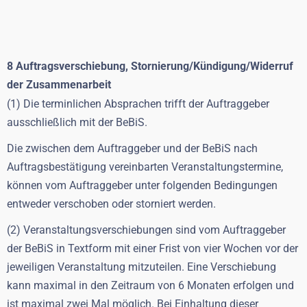
8 Auftragsverschiebung, Stornierung/Kündigung/Widerruf
der Zusammenarbeit
(1) Die terminlichen Absprachen trifft der Auftraggeber
ausschließlich mit der BeBiS.
Die zwischen dem Auftraggeber und der BeBiS nach
Auftragsbestätigung vereinbarten Veranstaltungstermine,
können vom Auftraggeber unter folgenden Bedingungen
entweder verschoben oder storniert werden.
(2) Veranstaltungsverschiebungen sind vom Auftraggeber
der BeBiS in Textform mit einer Frist von vier Wochen vor der
jeweiligen Veranstaltung mitzuteilen. Eine Verschiebung
kann maximal in den Zeitraum von 6 Monaten erfolgen und
ist maximal zwei Mal möglich. Bei Einhaltung dieser