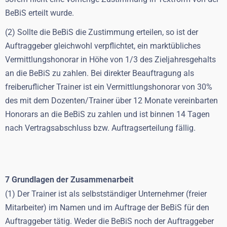
BeBiS erteilt wurde.
(2) Sollte die BeBiS die Zustimmung erteilen, so ist der
Auftraggeber gleichwohl verpflichtet, ein marktübliches
Vermittlungshonorar in Höhe von 1/3 des Zieljahresgehalts
an die BeBiS zu zahlen. Bei direkter Beauftragung als
freiberuflicher Trainer ist ein Vermittlungshonorar von 30%
des mit dem Dozenten/Trainer über 12 Monate vereinbarten
Honorars an die BeBiS zu zahlen und ist binnen 14 Tagen
nach Vertragsabschluss bzw. Auftragserteilung fällig.
7 Grundlagen der Zusammenarbeit
(1) Der Trainer ist als selbstständiger Unternehmer (freier
Mitarbeiter) im Namen und im Auftrage der BeBiS für den
Auftraggeber tätig. Weder die BeBiS noch der Auftraggeber