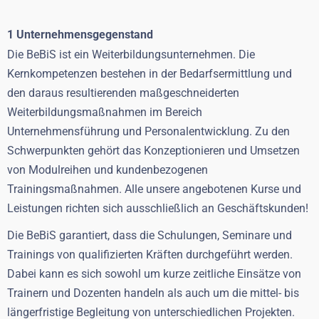
1 Unternehmensgegenstand
Die BeBiS ist ein Weiterbildungsunternehmen. Die
Kernkompetenzen bestehen in der Bedarfsermittlung und
den daraus resultierenden maßgeschneiderten
Weiterbildungsmaßnahmen im Bereich
Unternehmensführung und Personalentwicklung. Zu den
Schwerpunkten gehört das Konzeptionieren und Umsetzen
von Modulreihen und kundenbezogenen
Trainingsmaßnahmen. Alle unsere angebotenen Kurse und
Leistungen richten sich ausschließlich an Geschäftskunden!
Die BeBiS garantiert, dass die Schulungen, Seminare und
Trainings von qualifizierten Kräften durchgeführt werden.
Dabei kann es sich sowohl um kurze zeitliche Einsätze von
Trainern und Dozenten handeln als auch um die mittel- bis
längerfristige Begleitung von unterschiedlichen Projekten.