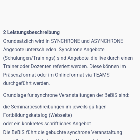
2 Leistungsbeschreibung
Grundsätzlich wird in SYNCHRONE und ASYNCHRONE
Angebote unterschieden. Synchrone Angebote
(Schulungen/Trainings) sind Angebote, die live durch einen
Trainer oder Dozenten referiert werden. Diese können im
Präsenzformat oder im Onlineformat via TEAMS
durchgeführt werden.
Grundlage für synchrone Veranstaltungen der BeBiS sind:
die Seminarbeschreibungen im jeweils gültigen
Fortbildungskatalog (Webseite)
oder ein konkretes schriftliches Angebot
Die BeBiS führt die gebuchte synchrone Veranstaltung