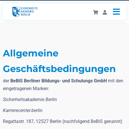
Allgemeine
Geschäftsbedingungen
der
BeBiS Berliner Bildungs- und Schulungs GmbH
mit den
eingetragenen Marken:
Sicherheitsakademie Berlin
Karrierecenter.berlin
Regattastr. 187, 12527 Berlin (nachfolgend BeBiS genannt)