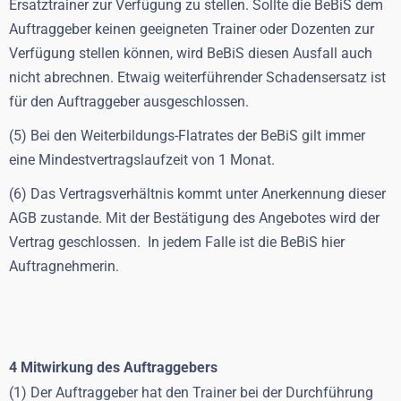
Ersatztrainer zur Verfügung zu stellen. Sollte die BeBiS dem
Auftraggeber keinen geeigneten Trainer oder Dozenten zur
Verfügung stellen können, wird BeBiS diesen Ausfall auch
nicht abrechnen. Etwaig weiterführender Schadensersatz ist
für den Auftraggeber ausgeschlossen.
(5) Bei den Weiterbildungs-Flatrates der BeBiS gilt immer
eine Mindestvertragslaufzeit von 1 Monat.
(6) Das Vertragsverhältnis kommt unter Anerkennung dieser
AGB zustande. Mit der Bestätigung des Angebotes wird der
Vertrag geschlossen. In jedem Falle ist die BeBiS hier
Auftragnehmerin.
4 Mitwirkung des Auftraggebers
(1) Der Auftraggeber hat den Trainer bei der Durchführung