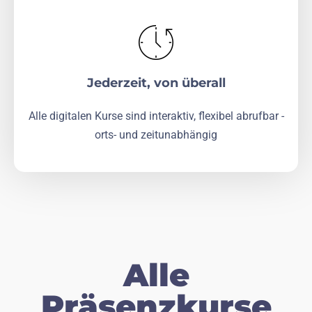
Jederzeit, von überall
Alle digitalen Kurse sind interaktiv, flexibel abrufbar -
orts- und zeitunabhängig
Alle
Präsenzkurse