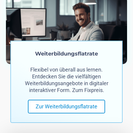
Weiterbildungsflatrate
Flexibel von überall aus lernen.
Entdecken Sie die vielfältigen
Weiterbildungsangebote in digitaler
interaktiver Form.
Zum Fixpreis.
Zur Weiterbildungsflatrate