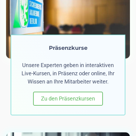
Präsenzkurse
Unsere Experten geben in interaktiven
Live-Kursen, in Präsenz oder online, Ihr
Wissen an Ihre Mitarbeiter weiter.
Zu den Präsenzkursen