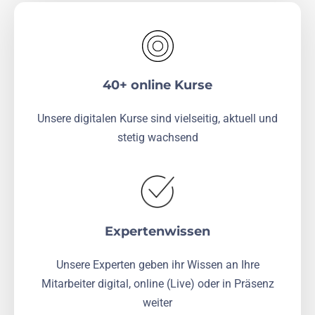
40+ online Kurse
Unsere digitalen Kurse sind vielseitig, aktuell und
stetig wachsend
Expertenwissen
Unsere Experten geben ihr Wissen an Ihre
Mitarbeiter digital, online (Live) oder in Präsenz
weiter