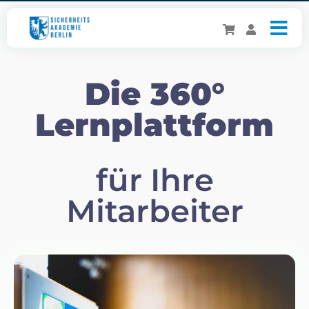
Die 360°
Lernplattform
für Ihre
Mitarbeiter