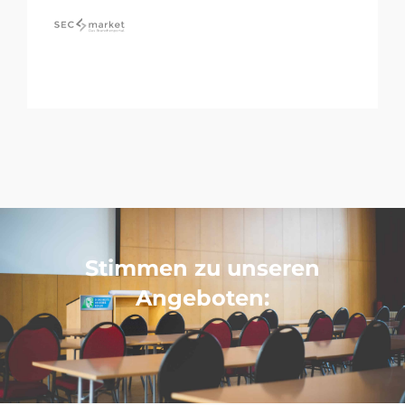
Stimmen zu unseren
Angeboten: