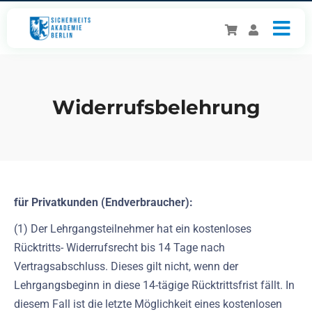
Widerrufsbelehrung
für Privatkunden (Endverbraucher):
(1) Der Lehrgangsteilnehmer hat ein kostenloses
Rücktritts- Widerrufsrecht bis 14 Tage nach
Vertragsabschluss. Dieses gilt nicht, wenn der
Lehrgangsbeginn in diese 14-tägige Rücktrittsfrist fällt. In
diesem Fall ist die letzte Möglichkeit eines kostenlosen