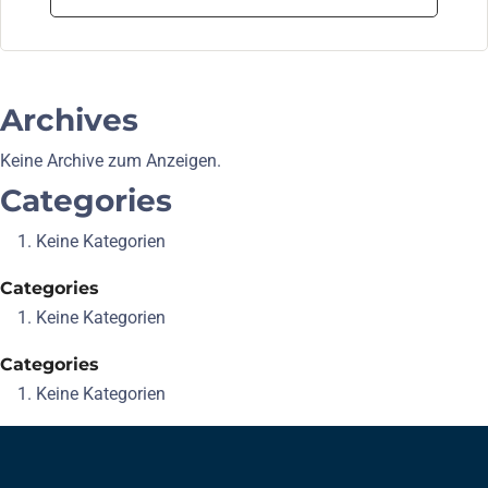
Archives
Keine Archive zum Anzeigen.
Categories
Keine Kategorien
Categories
Keine Kategorien
Categories
Keine Kategorien