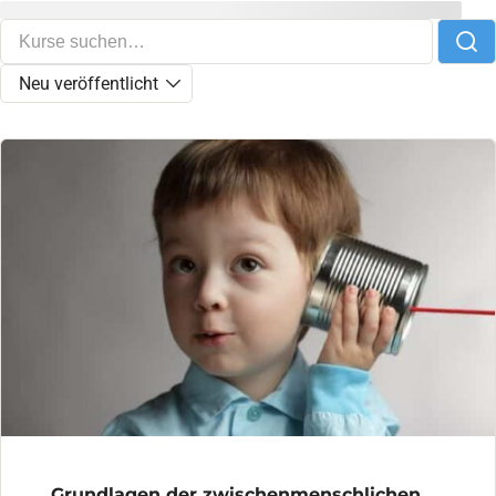
Grundlagen der zwischenmenschlichen