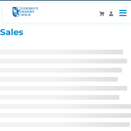
Sales